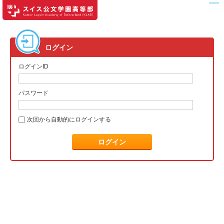
ログイン
ログインID
パスワード
次回から自動的にログインする
ログイン